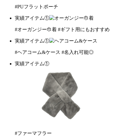
#PUフラットポーチ
実績アイテム①
#オーガンジー巾着
#ギフト用にもおすすめ
実績アイテム①
#ヘアコーム&ケース
#名入れ可能◎
実績アイテム①
#ファーマフラー