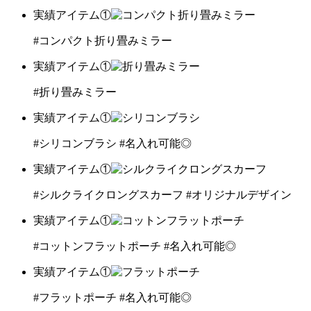
実績アイテム①
#コンパクト折り畳みミラー
実績アイテム①
#折り畳みミラー
実績アイテム①
#シリコンブラシ
#名入れ可能◎
実績アイテム①
#シルクライクロングスカーフ
#オリジナルデザイン
実績アイテム①
#コットンフラットポーチ
#名入れ可能◎
実績アイテム①
#フラットポーチ
#名入れ可能◎