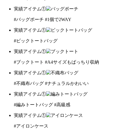
実績アイテム①
#バッグポーチ
#1個で2WAY
実績アイテム①
#ビックトートバッグ
実績アイテム①
#ブックトート
#A4サイズもばっちり収納
実績アイテム①
#不織布バッグ
#ナチュラルかわいい
実績アイテム①
#編みトートバッグ
#高級感
実績アイテム①
#アイロンケース