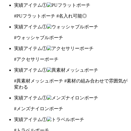
実績アイテム①
#PUフラットポーチ
#名入れ可能◎
実績アイテム①
#ウォッシャブルポーチ
実績アイテム①
#アクセサリーポーチ
実績アイテム①
#異素材メッシュポーチ
#素材の組み合わせで雰囲気が
変わる
実績アイテム①
#メンズナイロンポーチ
実績アイテム①
#トラベルポーチ