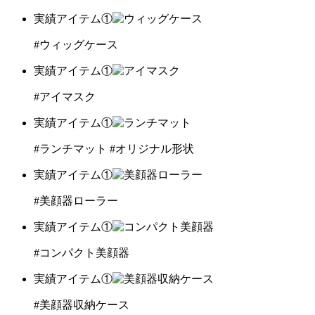
実績アイテム①
#ウィッグケース
実績アイテム①
#アイマスク
実績アイテム①
#ランチマット
#オリジナル形状
実績アイテム①
#美顔器ローラー
実績アイテム①
#コンパクト美顔器
実績アイテム①
#美顔器収納ケース