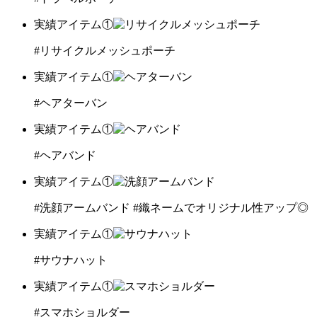
実績アイテム①
#リサイクルメッシュポーチ
実績アイテム①
#ヘアターバン
実績アイテム①
#ヘアバンド
実績アイテム①
#洗顔アームバンド
#織ネームでオリジナル性アップ◎
実績アイテム①
#サウナハット
実績アイテム①
#スマホショルダー